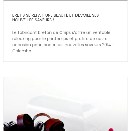
BRET’S SE REFAIT UNE BEAUTÉ ET DÉVOILE SES
NOUVELLES SAVEURS !
Le fabricant breton de Chips s’offre un véritable
relooking pour le printemps et profite de cette
occasion pour lancer ses nouvelles saveurs 2014 :
Colombo