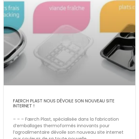
FAERCH PLAST NOUS DÉVOILE SON NOUVEAU SITE
INTERNET !
– – – Færch Plast, spécialisée dans la fabrication
d’emballages thermoformés innovants pour
l’agroalimentaire dévoile son nouveau site internet
aux couleurs de sa toute nouvelle