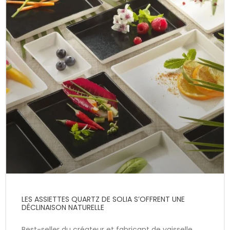
LES ASSIETTES QUARTZ DE SOLIA S’OFFRENT UNE
DÉCLINAISON NATURELLE
Best-seller du créateur et fabricant de vaisselle