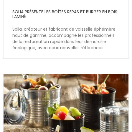
SOLIA PRÉSENTE LES BOÎTES REPAS ET BURGER EN BOIS
LAMINÉ
Solia, créateur et fabricant de vaisselle éphémère
haut de gamme, accompagne les professionnels
de la restauration rapide dans leur démarche
écologique, avec deux nouvelles références