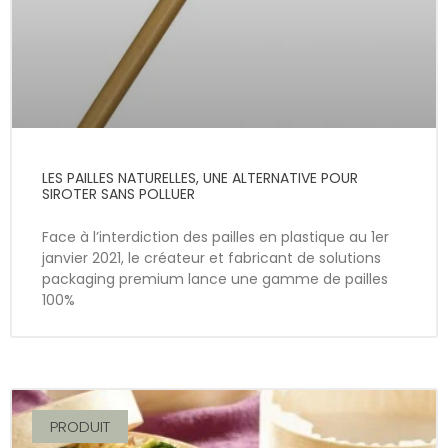
LES PAILLES NATURELLES, UNE ALTERNATIVE POUR
SIROTER SANS POLLUER
Face à l’interdiction des pailles en plastique au 1er
janvier 2021, le créateur et fabricant de solutions
packaging premium lance une gamme de pailles
100%
PRODUIT