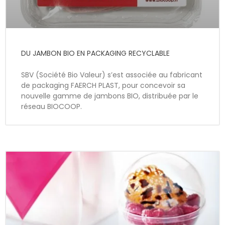
DU JAMBON BIO EN PACKAGING RECYCLABLE
SBV (Société Bio Valeur) s’est associée au fabricant
de packaging FAERCH PLAST, pour concevoir sa
nouvelle gamme de jambons BIO, distribuée par le
réseau BIOCOOP.