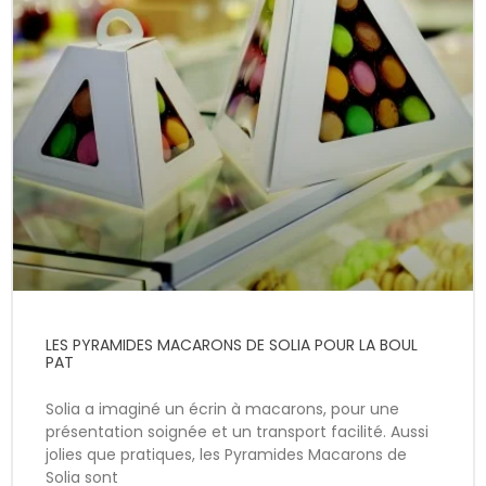
LES PYRAMIDES MACARONS DE SOLIA POUR LA BOUL
PAT
Solia a imaginé un écrin à macarons, pour une
présentation soignée et un transport facilité. Aussi
jolies que pratiques, les Pyramides Macarons de
Solia sont