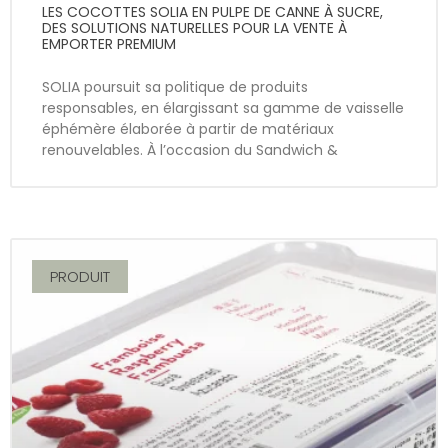
LES COCOTTES SOLIA EN PULPE DE CANNE À SUCRE,
DES SOLUTIONS NATURELLES POUR LA VENTE À
EMPORTER PREMIUM
SOLIA poursuit sa politique de produits
responsables, en élargissant sa gamme de vaisselle
éphémère élaborée à partir de matériaux
renouvelables. À l’occasion du Sandwich &
PRODUIT