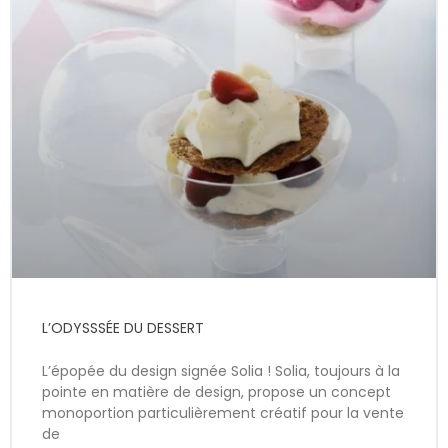
L’ODYSSSÉE DU DESSERT
L’épopée du design signée Solia ! Solia, toujours à la
pointe en matière de design, propose un concept
monoportion particulièrement créatif pour la vente
de