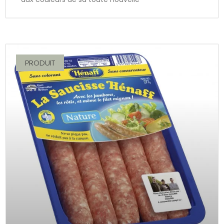
PRODUIT