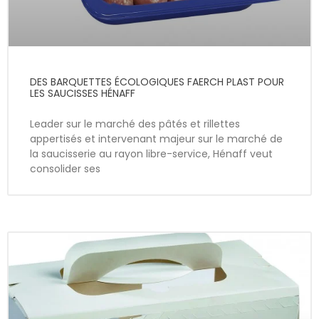
DES BARQUETTES ÉCOLOGIQUES FAERCH PLAST POUR
LES SAUCISSES HÉNAFF
Leader sur le marché des pâtés et rillettes
appertisés et intervenant majeur sur le marché de
la saucisserie au rayon libre-service, Hénaff veut
consolider ses