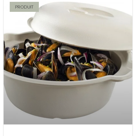
PRODUIT