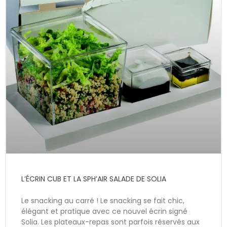
L’ÉCRIN CUB ET LA SPH’AIR SALADE DE SOLIA
Le snacking au carré ! Le snacking se fait chic,
élégant et pratique avec ce nouvel écrin signé
Solia. Les plateaux-repas sont parfois réservés aux