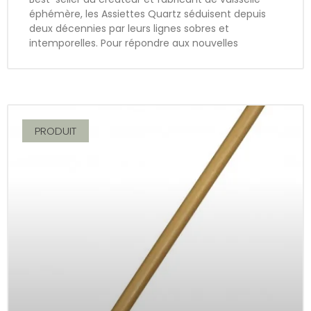
éphémère, les Assiettes Quartz séduisent depuis
deux décennies par leurs lignes sobres et
intemporelles. Pour répondre aux nouvelles
PRODUIT