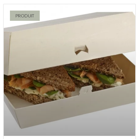
PRODUIT