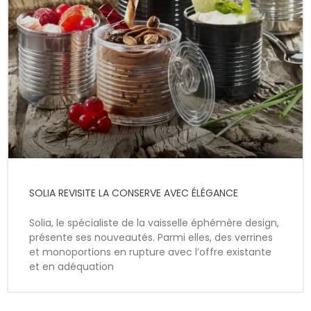
SOLIA REVISITE LA CONSERVE AVEC ÉLÉGANCE
Solia, le spécialiste de la vaisselle éphémère design,
présente ses nouveautés. Parmi elles, des verrines
et monoportions en rupture avec l’offre existante
et en adéquation