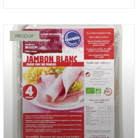
PRODUIT