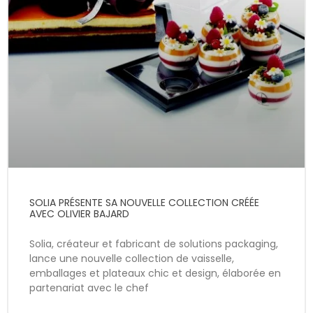
SOLIA PRÉSENTE SA NOUVELLE COLLECTION CRÉÉE
AVEC OLIVIER BAJARD
Solia, créateur et fabricant de solutions packaging,
lance une nouvelle collection de vaisselle,
emballages et plateaux chic et design, élaborée en
partenariat avec le chef