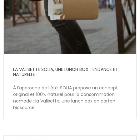
LA VALISETTE SOLIA, UNE LUNCH BOX TENDANCE ET
NATURELLE
À l’approche de l’été, SOLIA propose un concept
original et 100% naturel pour la consommation
nomade : la Valisette, une lunch box en carton
biosourcé