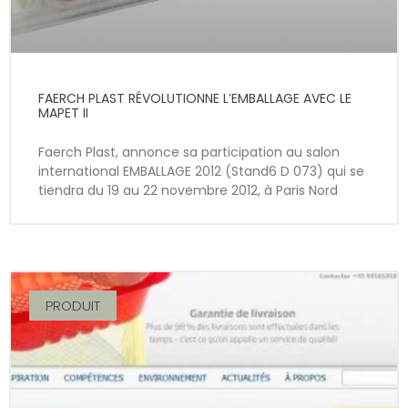
FAERCH PLAST RÉVOLUTIONNE L’EMBALLAGE AVEC LE
MAPET II
Faerch Plast, annonce sa participation au salon
international EMBALLAGE 2012 (Stand6 D 073) qui se
tiendra du 19 au 22 novembre 2012, à Paris Nord
PRODUIT