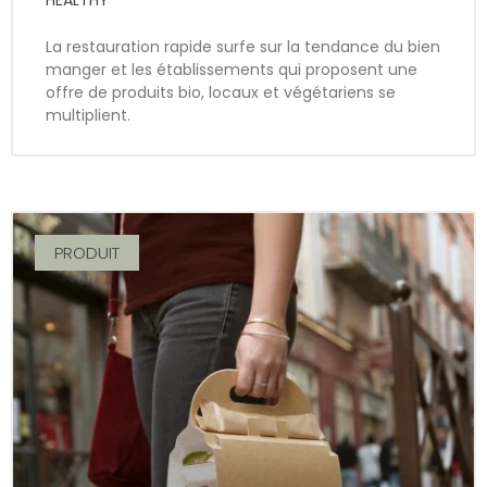
La restauration rapide surfe sur la tendance du bien
manger et les établissements qui proposent une
offre de produits bio, locaux et végétariens se
multiplient.
PRODUIT