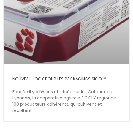
NOUVEAU LOOK POUR LES PACKAGINGS SICOLY
Fondée il y a 55 ans et située sur les Coteaux du
Lyonnais, la coopérative agricole SICOLY regroupe
100 producteurs adhérents, qui cultivent et
récoltent