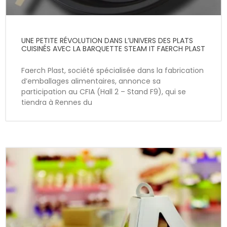
UNE PETITE RÉVOLUTION DANS L’UNIVERS DES PLATS
CUISINÉS AVEC LA BARQUETTE STEAM IT FAERCH PLAST
Faerch Plast, société spécialisée dans la fabrication
d’emballages alimentaires, annonce sa
participation au CFIA (Hall 2 – Stand F9), qui se
tiendra à Rennes du