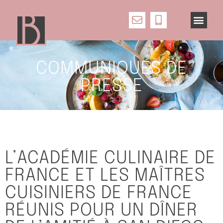
COMMUNIQUÉS DE
PRESSE
L’ACADÉMIE CULINAIRE DE
FRANCE ET LES MAÎTRES
CUISINIERS DE FRANCE
RÉUNIS POUR UN DÎNER