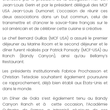
Jean-Louis Gerin et par le président délégué des MCF
USA Jean-Louis Dumonet. L’occasion de réunir ces
deux associations dans un but commun, celui de
transmettre et d’ancrer le savoir-faire français sur le
sol américain et de célébrer cette cuisine si créative.
Le chef Bernard Guillas (MCF USA) a assuré le premier
déjeuner au Marine Room et le second déjeuner et le
dîner furent réalisés par Patrick Ponsaty (MCF-USA) au
Ranch (Bandy Canyon), ainsi qu’au Bellamy’s
Restaurant.
Les présidents institutionnels Fabrice Prochasson et
Christian Tetedoie souhaitent également poursuivre
ce rapprochement, déjà bien établi aux États-Unis et
dans le monde.
Un Dîner de Gala s’est également tenu au Bandy
Canyon Ranch et à cette occasion, l’Académie