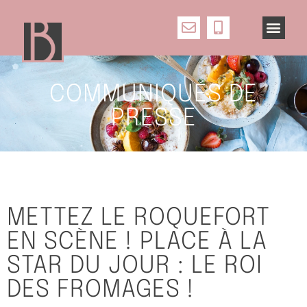
COMMUNIQUÉS DE
PRESSE
METTEZ LE ROQUEFORT
EN SCÈNE ! PLACE À LA
STAR DU JOUR : LE ROI
DES FROMAGES !