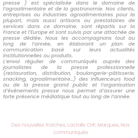
presse ) est spécialisée dans le domaine de
l’agroalimentaire et de la gastronomie. Nos clients,
entreprises ou industries agroalimentaires pour la
plupart, mais aussi artisans ou prestataires de
services dans ce domaine,
sont répartis sur la
France et l’Europe et sont suivis par une attachée de
presse dédiée. Nous les accompagnons tout au
long de l’année, en élaborant un plan de
communication basé sur leurs actualités
institutionnelles ou produits.
L’envoi régulier de communiqués auprès des
journalistes de la presse professionnelle
(restauration, distribution, boulangerie-pâtisserie,
snacking, agroalimentaire…) des influenceurs food
ou de la presse grand public et l’organisation
d’événements presse nous permet d’assurer une
forte présence médiatique tout au long de l’année.
Des nouvelles fraîches
,
Lactalis CHF
,
Marques
,
Nos
communiqués