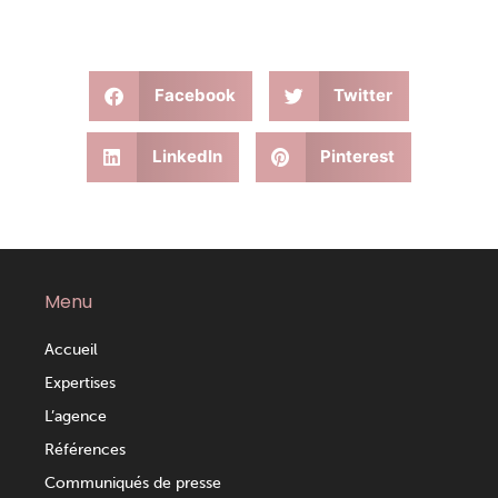
Facebook
Twitter
LinkedIn
Pinterest
Menu
Accueil
Expertises
L’agence
Références
Communiqués de presse