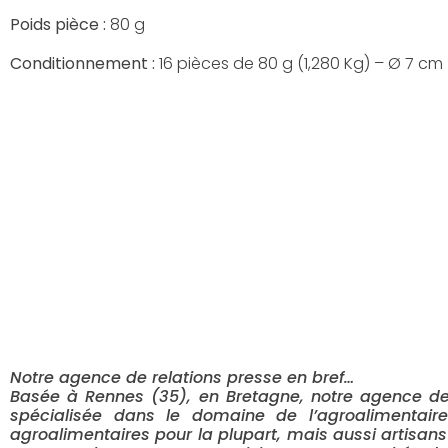
Poids pièce :
80 g
Conditionnement :
16 pièces de 80 g (1,280 Kg) – Ø 7 cm
—
Notre agence de relations presse en bref…
Basée à Rennes (35), en Bretagne, notre agence de 
spécialisée dans le domaine de l’agroalimentaire
agroalimentaires pour la plupart, mais aussi artisa