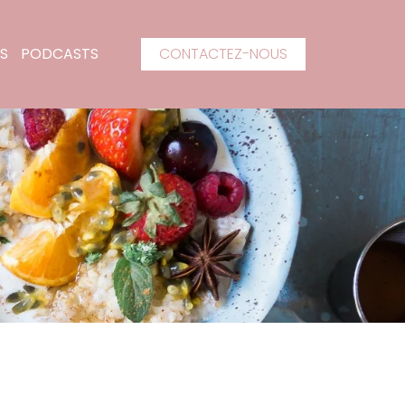
S
PODCASTS
CONTACTEZ-NOUS