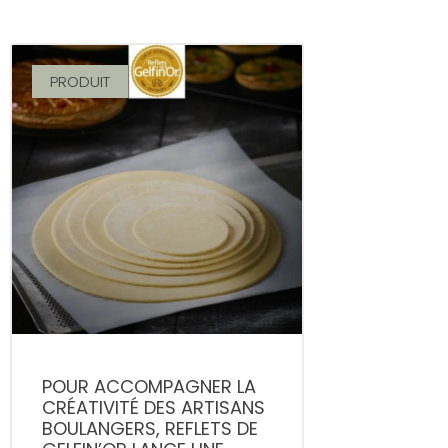
PRODUIT
POUR ACCOMPAGNER LA
CRÉATIVITÉ DES ARTISANS
BOULANGERS, REFLETS DE